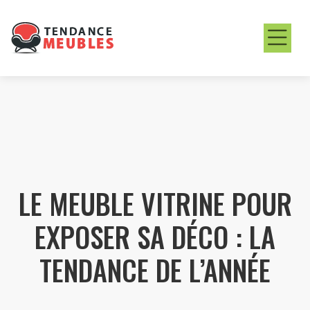
LE MEUBLE VITRINE POUR
EXPOSER SA DÉCO : LA
TENDANCE DE L’ANNÉE