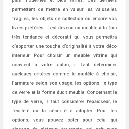
plus modernes et plus variés. Ces derniers
permettent de mettre en valeur les vaisselles
fragiles, les objets de collection ou encore vos
livres préférés. Il est devenu un meuble à la fois
très tendance et décoratif qui vous permettra
d’apporter une touche d’originalité à votre déco
intérieur. Pour choisir un
meuble vitrine
qui
convient à votre salon, il faut déterminer
quelques critères comme le modèle à choisir,
l’armature selon son usage, les options, le type
de verre et la forme dudit meuble. Concernant le
type de verre, il faut considérer l’épaisseur, le
feuilleté ou la sécurité à adopter. Pour les
options, vous pouvez opter pour celui qui