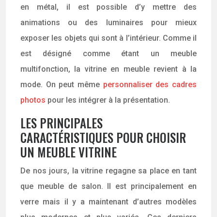
en métal, il est possible d’y mettre des
animations ou des luminaires pour mieux
exposer les objets qui sont à l’intérieur. Comme il
est désigné comme étant un meuble
multifonction, la vitrine en meuble revient à la
mode. On peut même
personnaliser des cadres
photos
pour les intégrer à la présentation.
LES PRINCIPALES
CARACTÉRISTIQUES POUR CHOISIR
UN MEUBLE VITRINE
De nos jours, la vitrine regagne sa place en tant
que meuble de salon. Il est principalement en
verre mais il y a maintenant d’autres modèles