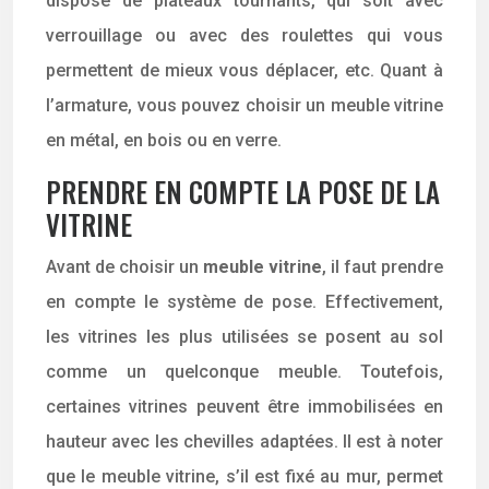
dispose de plateaux tournants, qui soit avec
verrouillage ou avec des roulettes qui vous
permettent de mieux vous déplacer, etc. Quant à
l’armature, vous pouvez choisir un meuble vitrine
en métal, en bois ou en verre.
PRENDRE EN COMPTE LA POSE DE LA
VITRINE
Avant de choisir un
meuble vitrine
, il faut prendre
en compte le système de pose. Effectivement,
les vitrines les plus utilisées se posent au sol
comme un quelconque meuble. Toutefois,
certaines vitrines peuvent être immobilisées en
hauteur avec les chevilles adaptées. Il est à noter
que le meuble vitrine, s’il est fixé au mur, permet