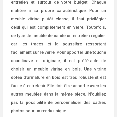
entretien et surtout de votre budget. Chaque
matière a sa propre caractéristique. Pour un
meuble vitrine plutôt classe, il faut privilégier
celui qui est complètement en verre. Toutefois,
ce type de meuble demande un entretien régulier
car les traces et la poussière ressortent
facilement sur le verre. Pour apporter une touche
scandinave et originale, il est préférable de
choisir un meuble vitrine en bois. Une vitrine
dotée d’armature en bois est très robuste et est
facile à entretenir. Elle doit être assortie avec les
autres meubles dans la même pièce. N’oubliez
pas la possibilité de personnaliser des cadres
photos pour un rendu unique.