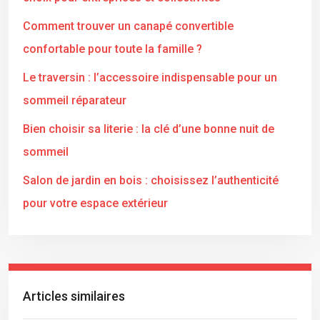
Comment trouver un canapé convertible
confortable pour toute la famille ?
Le traversin : l’accessoire indispensable pour un
sommeil réparateur
Bien choisir sa literie : la clé d’une bonne nuit de
sommeil
Salon de jardin en bois : choisissez l’authenticité
pour votre espace extérieur
Articles similaires