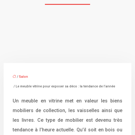
/
Salon
/ Le meuble vitrine pour exposer sa déco : la tendance de l’année
Un meuble en vitrine met en valeur les biens
mobiliers de collection, les vaisselles ainsi que
les livres. Ce type de mobilier est devenu très
tendance à l’heure actuelle. Qu’il soit en bois ou