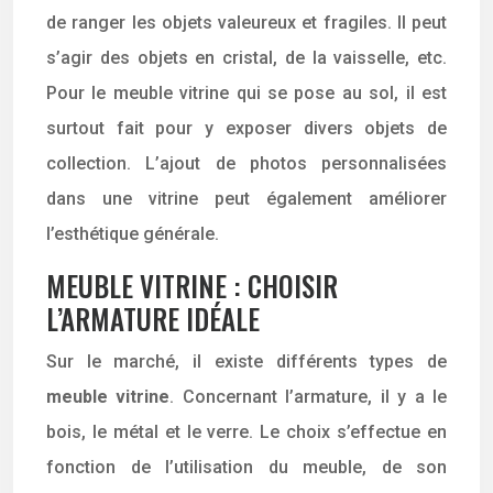
de ranger les objets valeureux et fragiles. Il peut
s’agir des objets en cristal, de la vaisselle, etc.
Pour le meuble vitrine qui se pose au sol, il est
surtout fait pour y exposer divers objets de
collection. L’ajout de photos personnalisées
dans une vitrine peut également améliorer
l’esthétique générale.
MEUBLE VITRINE : CHOISIR
L’ARMATURE IDÉALE
Sur le marché, il existe différents types de
meuble vitrine
. Concernant l’armature, il y a le
bois, le métal et le verre. Le choix s’effectue en
fonction de l’utilisation du meuble, de son