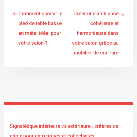
Comment choisir le
Créer une ambiance
pied de table basse
cohérente et
en métal idéal pour
harmonieuse dans
votre salon ?
votre salon grâce au
mobilier de coiffure
Signalétique intérieure vs extérieure : critères de
choix pour entreprises et collectivités