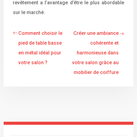
revêtement a l’avantage d’être le plus abordable
sur le marché.
Comment choisir le
Créer une ambiance
pied de table basse
cohérente et
en métal idéal pour
harmonieuse dans
votre salon ?
votre salon grâce au
mobilier de coiffure