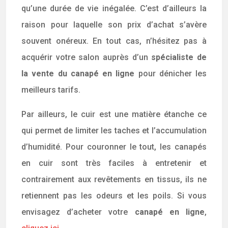
qu’une durée de vie inégalée. C’est d’ailleurs la
raison pour laquelle son prix d’achat s’avère
souvent onéreux. En tout cas, n’hésitez pas à
acquérir votre salon auprès d’un
spécialiste de
la vente du canapé en ligne
pour dénicher les
meilleurs tarifs.
Par ailleurs, le cuir est une matière étanche ce
qui permet de limiter les taches et l’accumulation
d’humidité. Pour couronner le tout, les canapés
en cuir sont très faciles à entretenir et
contrairement aux revêtements en tissus, ils ne
retiennent pas les odeurs et les poils. Si vous
envisagez d’acheter votre
canapé en ligne
,