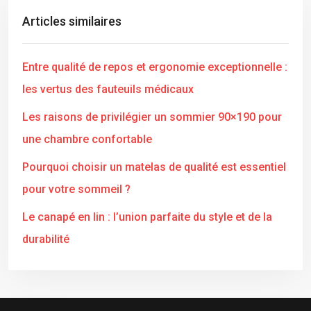
Articles similaires
Entre qualité de repos et ergonomie exceptionnelle :
les vertus des fauteuils médicaux
Les raisons de privilégier un sommier 90×190 pour
une chambre confortable
Pourquoi choisir un matelas de qualité est essentiel
pour votre sommeil ?
Le canapé en lin : l’union parfaite du style et de la
durabilité