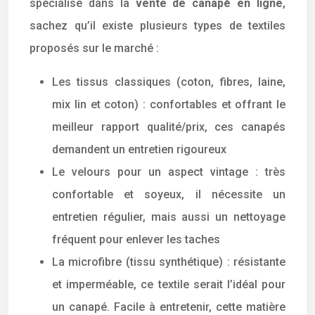
spécialisé dans la
vente de canapé en ligne
,
sachez qu’il existe plusieurs types de textiles
proposés sur le marché :
Les tissus classiques (coton, fibres, laine,
mix lin et coton) : confortables et offrant le
meilleur rapport qualité/prix, ces canapés
demandent un entretien rigoureux
Le velours pour un aspect vintage : très
confortable et soyeux, il nécessite un
entretien régulier, mais aussi un nettoyage
fréquent pour enlever les taches
La microfibre (tissu synthétique) : résistante
et imperméable, ce textile serait l’idéal pour
un canapé. Facile à entretenir, cette matière