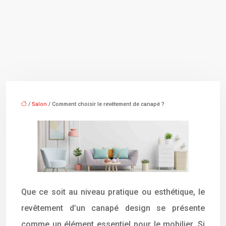
/
Salon
/ Comment choisir le revêtement de canapé ?
Que ce soit au niveau pratique ou esthétique, le
revêtement d’un canapé design se présente
comme un élément essentiel pour le mobilier. Si