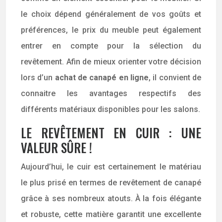
le choix dépend généralement de vos goûts et
préférences, le prix du meuble peut également
entrer en compte pour la sélection du
revêtement. Afin de mieux orienter votre décision
lors d’un
achat de canapé en ligne
, il convient de
connaitre les avantages respectifs des
différents matériaux disponibles pour les salons.
LE REVÊTEMENT EN CUIR : UNE
VALEUR SÛRE !
Aujourd’hui, le cuir est certainement le matériau
le plus prisé en termes de revêtement de canapé
grâce à ses nombreux atouts. À la fois élégante
et robuste, cette matière garantit une excellente