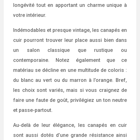
longévité tout en apportant un charme unique à
votre intérieur.
Indémodables et presque vintage, les canapés en
cuir pourront trouver leur place aussi bien dans
un salon classique que rustique ou
contemporaine. Notez également que ce
matériau se décline en une multitude de coloris :
du blanc au vert ou du marron à l’orange. Bref,
les choix sont variés, mais si vous craignez de
faire une faute de goût, privilégiez un ton neutre
et passe-partout.
Au-delà de leur élégance, les canapés en cuir
sont aussi dotés d’une grande résistance ainsi