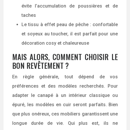
évite l’accumulation de poussières et de
taches
Le tissu à effet peau de pêche : confortable
et soyeux au toucher, il est parfait pour une
décoration cosy et chaleureuse
MAIS ALORS, COMMENT CHOISIR LE
BON REVÊTEMENT ?
En règle générale, tout dépend de vos
préférences et des modèles recherchés. Pour
adapter le canapé à un intérieur classique ou
épuré, les modèles en cuir seront parfaits. Bien
que plus onéreux, ces mobiliers garantissent une
longue durée de vie. Qui plus est, ils ne