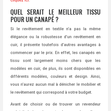
cliquez ici
.
QUEL SERAIT LE MEILLEUR TISSU
POUR UN CANAPÉ ?
Si le revêtement en textile n’a pas la même
élégance ou la robustesse d’un revêtement en
cuir, il présente toutefois d’autres avantages à
commencer par le prix. En effet, les canapés en
tissu sont largement moins chers que les
modèles en cuir, de plus, ils sont disponibles en
différents modèles, couleurs et design. Ainsi,
vous n’aurez aucun mal à dénicher le mobilier et
le revêtement qui correspond à votre budget.
Avant de choisir ou de trouver un revendeur