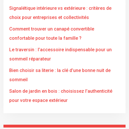
Signalétique intérieure vs extérieure : critères de
choix pour entreprises et collectivités
Comment trouver un canapé convertible
confortable pour toute la famille ?
Le traversin : l’accessoire indispensable pour un
sommeil réparateur
Bien choisir sa literie : la clé d’une bonne nuit de
sommeil
Salon de jardin en bois : choisissez l’authenticité
pour votre espace extérieur