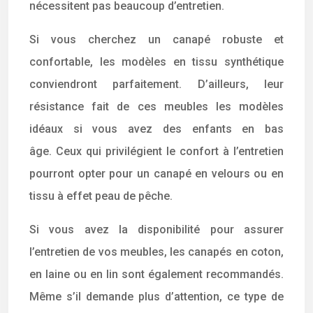
nécessitent pas beaucoup d’entretien.
Si vous cherchez un canapé robuste et
confortable, les modèles en tissu synthétique
conviendront parfaitement. D’ailleurs, leur
résistance fait de ces meubles les modèles
idéaux si vous avez des enfants en bas
âge. Ceux qui privilégient le confort à l’entretien
pourront opter pour un canapé en velours ou en
tissu à effet peau de pêche.
Si vous avez la disponibilité pour assurer
l’entretien de vos meubles, les canapés en coton,
en laine ou en lin sont également recommandés.
Même s’il demande plus d’attention, ce type de