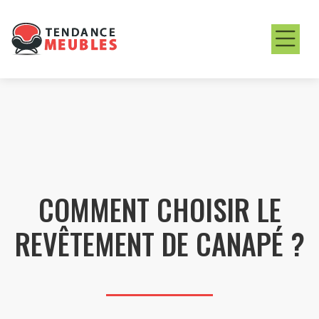
COMMENT CHOISIR LE
REVÊTEMENT DE CANAPÉ ?